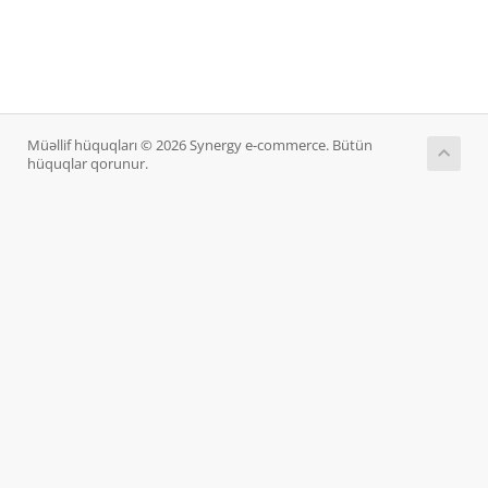
Müəllif hüquqları © 2026 Synergy e-commerce. Bütün
hüquqlar qorunur.