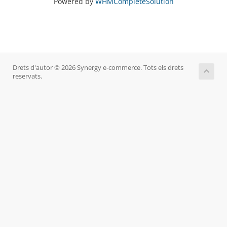
Powered by
WHMCompleteSolution
Drets d'autor © 2026 Synergy e-commerce. Tots els drets
reservats.